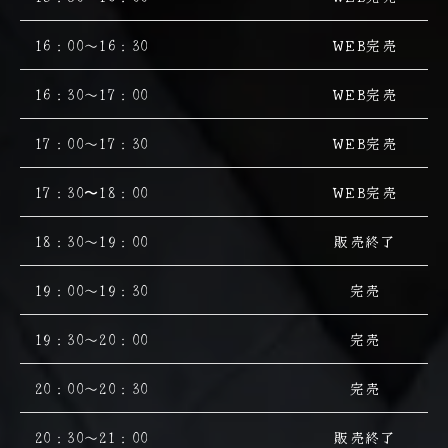
16：00～16：30
WEB完売
16：30～17：00
WEB完売
17：00～17：30
WEB完売
17：30〜18：00
WEB完売
18：30～19：00
販売終了
19：00～19：30
完売
19：30～20：00
完売
20：00～20：30
完売
20：30～21：00
販売終了