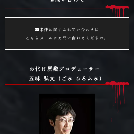
本件に関するお問い合わせは
こちらメールにお問い合わせください。
お化け屋敷プロデューサー
五味 弘文（ごみ ひろふみ）