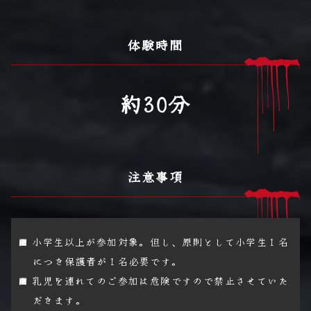
体験時間
約30分
注意事項
小学生以上が参加対象。但し、原則として小学生１名
につき保護者が１名必要です。
乳児を連れてのご参加は危険ですので禁止させていた
だきます。