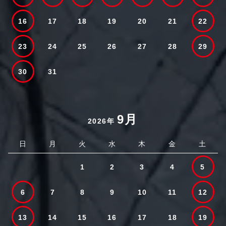
16
17
18
19
20
21
22
23
24
25
26
27
28
29
30
31
9月
2026年
日
月
火
水
木
金
土
1
2
3
4
5
6
7
8
9
10
11
12
13
14
15
16
17
18
19