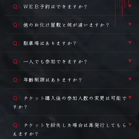
ＷＥＢ予約はできますか？
▼
他のお化け屋敷と何が違いますか？
▼
駐車場はありますか？
▼
一人でも参加できますか？
▼
年齢制限はありますか？
▼
チケット購入後の参加人数の変更は可能で
▼
すか？
チケットを紛失した場合は再発行してもら
▼
えますか？