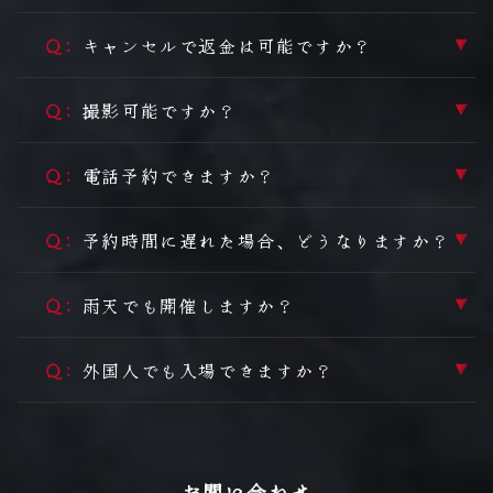
キャンセルで返金は可能ですか？
▼
撮影可能ですか？
▼
電話予約できますか？
▼
予約時間に遅れた場合、どうなりますか？
▼
雨天でも開催しますか？
▼
外国人でも入場できますか？
▼
お問い合わせ