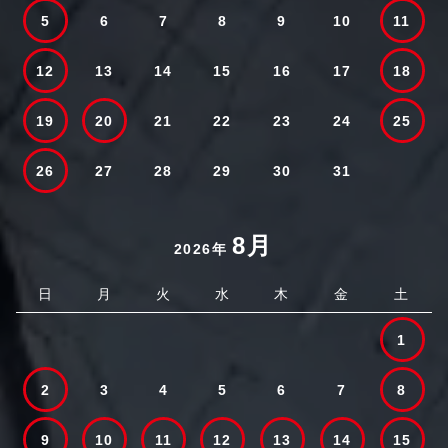
5
6
7
8
9
10
11
12
13
14
15
16
17
18
19
20
21
22
23
24
25
26
27
28
29
30
31
8月
2026年
日
月
火
水
木
金
土
1
2
3
4
5
6
7
8
9
10
11
12
13
14
15