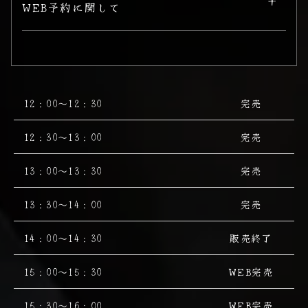
WEB予約に関して
12：00～12：30
完売
12：30～13：00
完売
13：00～13：30
完売
13：30～14：00
完売
14：00～14：30
販売終了
15：00～15：30
WEB完売
15：30～16：00
WEB完売