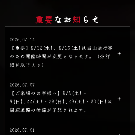
重要
なお
知
らせ
2026.07.14
【重要】8/12(水)、8/15(土)は当山盆行事
のため開催時間が変更となります。（※詳
細は以下より）
2026.07.07
【ご来場のお客様へ】8/8(土)・
9(日),22(土)・23(日),29(土)・30(日)は
周辺道路の渋滞が予想されます。
2026.07.01